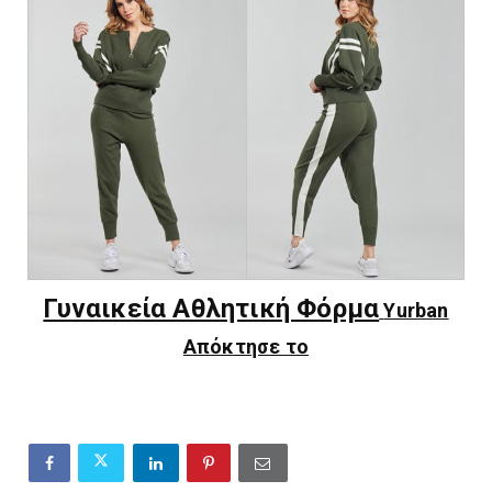
Γυναικεία Αθλητική Φόρμα
Yurban
Απόκτησε το