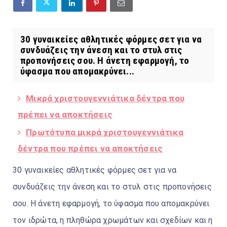
30 γυναικείες αθλητικές φόρμες σετ για να
συνδυάζεις την άνεση και το στυλ στις
προπονήσεις σου. Η άνετη εφαρμογή, το
ύφασμα που απομακρύνει...
Μικρά χριστουγεννιάτικα δέντρα που
πρέπει να αποκτήσεις
Πρωτότυπα μικρά χριστουγεννιάτικα
δέντρα που πρέπει να αποκτήσεις
30 γυναικείες αθλητικές φόρμες σετ για να
συνδυάζεις την άνεση και το στυλ στις προπονήσεις
σου. Η άνετη εφαρμογή, το ύφασμα που απομακρύνει
τον ιδρώτα, η πληθώρα χρωμάτων και σχεδίων και η