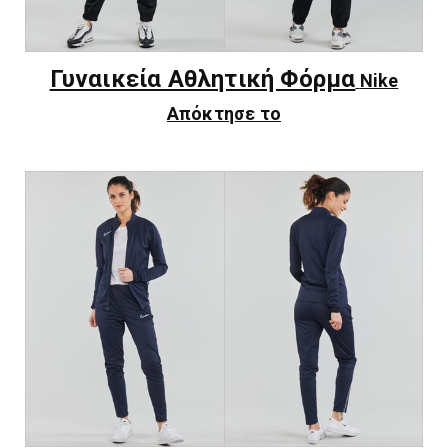
Γυναικεία Αθλητική Φόρμα
Nike
Απόκτησε το