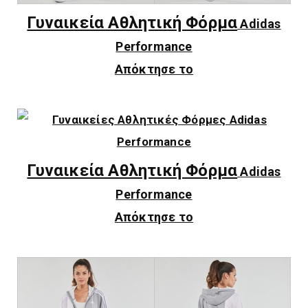
Γυναικεία Αθλητική Φόρμα
Adidas
Performance
Απόκτησε το
Γυναικεία Αθλητική Φόρμα
Adidas
Performance
Απόκτησε το