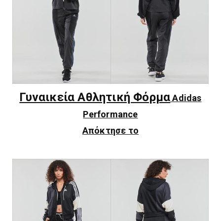
Γυναικεία Αθλητική Φόρμα
Adidas
Performance
Απόκτησε το