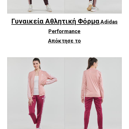
Γυναικεία Αθλητική Φόρμα
Adidas
Performance
Απόκτησε το