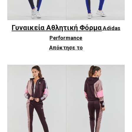
Γυναικεία Αθλητική Φόρμα
Adidas
Performance
Απόκτησε το