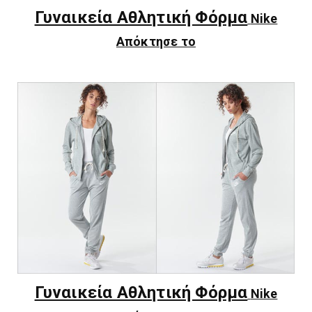
Γυναικεία Αθλητική Φόρμα
Nike
Απόκτησε το
Γυναικεία Αθλητική Φόρμα
Nike