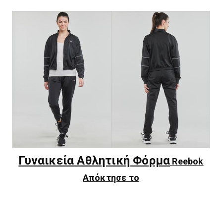
Γυναικεία Αθλητική Φόρμα
Reebok
Απόκτησε το