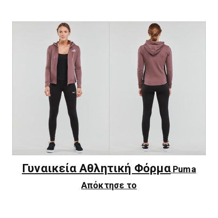
Γυναικεία Αθλητική Φόρμα
Puma
Απόκτησε το