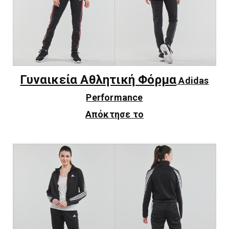
Γυναικεία Αθλητική Φόρμα
Adidas
Performance
Απόκτησε το