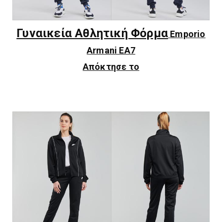
Γυναικεία Αθλητική Φόρμα
Emporio
Armani EA7
Απόκτησε το