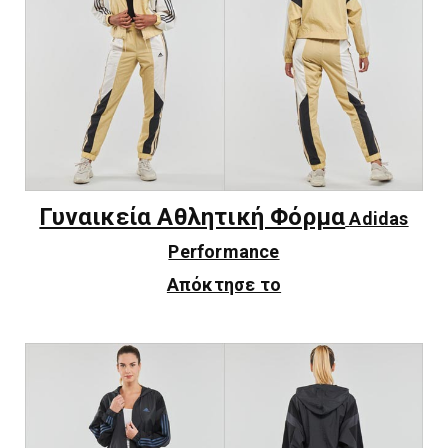
Γυναικεία Αθλητική Φόρμα
Adidas
Performance
Απόκτησε το