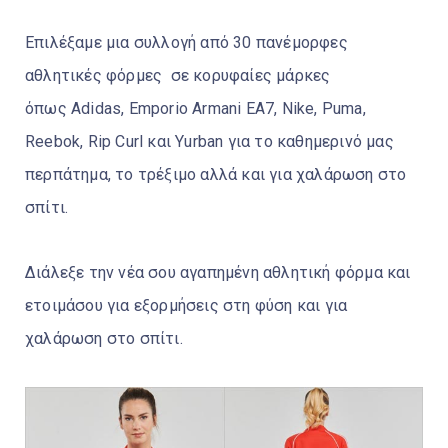
Επιλέξαμε μια συλλογή από 30 πανέμορφες
αθλητικές φόρμες σε κορυφαίες μάρκες
όπως
Adidas, Emporio Armani EA7, Nike, Puma,
Reebok, Rip Curl και Yurban
για το καθημερινό μας
περπάτημα, το τρέξιμο αλλά και για χαλάρωση στο
σπίτι.
Διάλεξε την νέα σου αγαπημένη αθλητική φόρμα και
ετοιμάσου για εξορμήσεις στη φύση και για
χαλάρωση στο σπίτι.