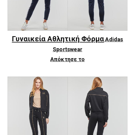
Γυναικεία Αθλητική Φόρμα
Adidas
Sportswear
Απόκτησε το