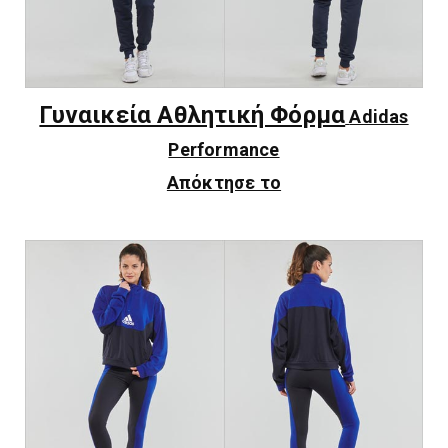
Γυναικεία Αθλητική Φόρμα
Adidas
Performance
Απόκτησε το