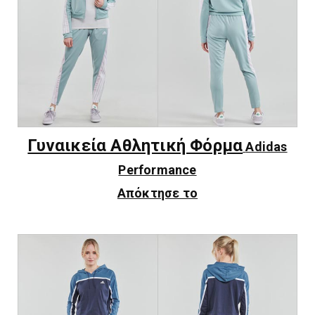
Γυναικεία Αθλητική Φόρμα
Adidas
Performance
Απόκτησε το