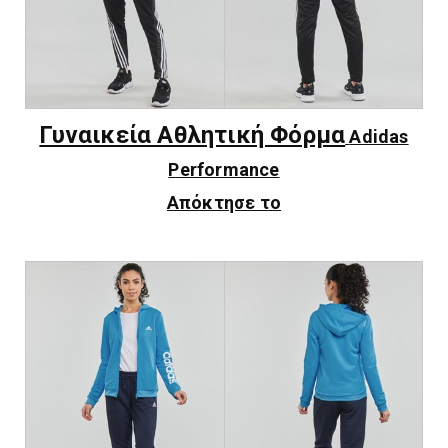
Γυναικεία Αθλητική Φόρμα
Adidas
Performance
Απόκτησε το