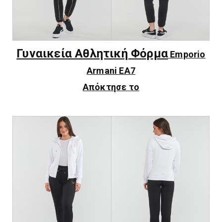
Γυναικεία Αθλητική Φόρμα
Emporio
Armani EA7
Απόκτησε το