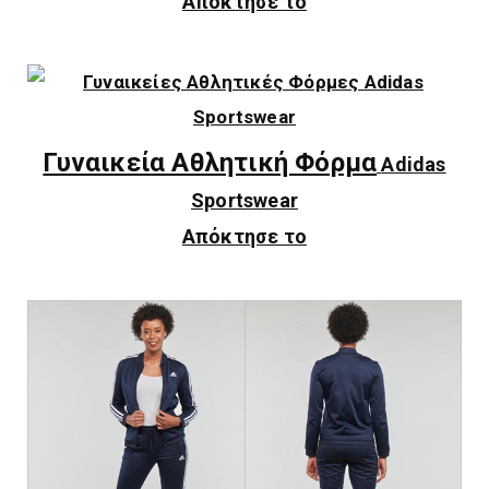
Απόκτησε το
Γυναικεία Αθλητική Φόρμα
Adidas
Sportswear
Απόκτησε το