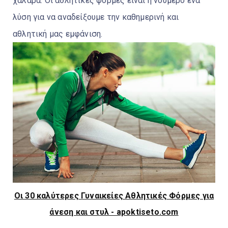
χαλαρά. Οι αθλητικές φόρμες είναι η νούμερο ένα
λύση για να αναδείξουμε την καθημερινή και
αθλητική μας εμφάνιση.
Οι 30 καλύτερες Γυναικείες Αθλητικές Φόρμες για
άνεση και στυλ - apoktiseto.com