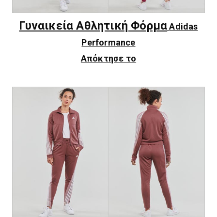
Γυναικεία Αθλητική Φόρμα
Adidas
Performance
Απόκτησε το