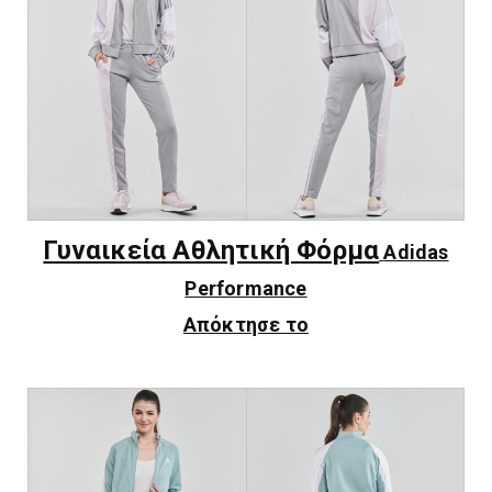
Γυναικεία Αθλητική Φόρμα
Adidas
Performance
Απόκτησε το