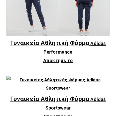
Γυναικεία Αθλητική Φόρμα
Adidas
Performance
Απόκτησε το
Γυναικεία Αθλητική Φόρμα
Adidas
Sportswear