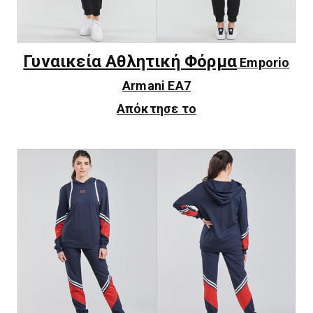
Γυναικεία Αθλητική Φόρμα
Emporio
Armani EA7
Απόκτησε το