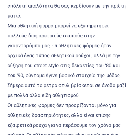
απόλυτη απαλότητα θα σας κερδίσουν με την πρώτη
ματιά.
Μια αθλητική φόρμα μπορεί να εξυπηρετήσει
πολλούς διαφορετικούς σκοπούς στην
γκαρνταρόμπα μας. Οι αθλητικές φόρμες ήταν
αρχικά ένας τύπος αθλητικού ρούχου, αλλά με την
αύξηση του street style στις δεκαετίες του '80 και
του '90, σύντομα έγινε βασικό στοιχείο της μόδας.
Σήμερα αυτό το ρετρό στυλ βρίσκεται σε άνοδο μαζί
με πολλά άλλα είδη αθλητισμού.
Οι αθλητικές φόρμες δεν προορίζονται μόνο για
αθλητικές δραστηριότητες, αλλά είναι επίσης
εξαιρετικά ρούχα για να περάσουμε τον χρόνο μας