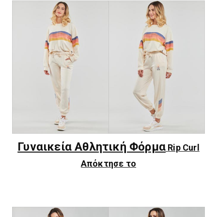
Γυναικεία Αθλητική Φόρμα
Rip Curl
Απόκτησε το