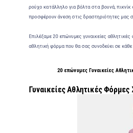
ρούχο κατάλληλο για βόλτα στα βουνά, πικνίκ 
προσφέρουν άνεση στις δραστηριότητες μας στ
Επιλέξαμε 20 επώνυμες γυναικείες αθλητικές 
αθλητική φόρμα που θα σας συνοδεύει σε κάθ
20 επώνυμες Γυναικείες Αθλητι
Γυναικείες Αθλητικές Φόρμες 