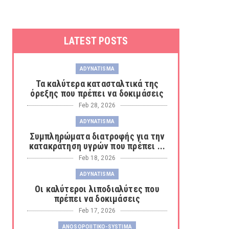
LATEST POSTS
ADYNATISMA
Τα καλύτερα κατασταλτικά της
όρεξης που πρέπει να δοκιμάσεις
Feb 28, 2026
ADYNATISMA
Συμπληρώματα διατροφής για την
κατακράτηση υγρών που πρέπει ...
Feb 18, 2026
ADYNATISMA
Οι καλύτεροι λιποδιαλύτες που
πρέπει να δοκιμάσεις
Feb 17, 2026
ANOSOPOIITIKO-SYSTIMA