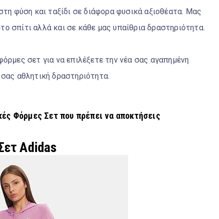
στη φύση και ταξίδι σε διάφορα φυσικά αξιοθέατα. Μας
ο σπίτι αλλά και σε κάθε μας υπαίθρια δραστηριότητα.
φόρμες σετ για να επιλέξετε την νέα σας αγαπημένη
ε σας αθλητική δραστηριότητα
.
κές Φόρμες Σετ που πρέπει να αποκτήσεις
Σετ Adidas