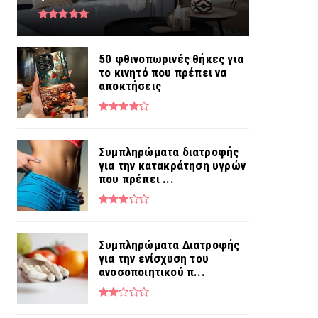
50 φθινοπωρινές θήκες για
το κινητό που πρέπει να
αποκτήσεις
Συμπληρώματα διατροφής
για την κατακράτηση υγρών
που πρέπει ...
Συμπληρώματα Διατροφής
για την ενίσχυση του
ανοσοποιητικού π...