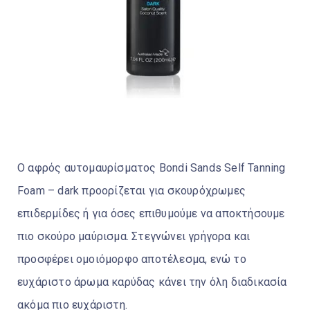
Ο αφρός αυτομαυρίσματος Bondi Sands Self Tanning
Foam – dark προορίζεται για σκουρόχρωμες
επιδερμίδες ή για όσες επιθυμούμε να αποκτήσουμε
πιο σκούρο μαύρισμα. Στεγνώνει γρήγορα και
προσφέρει ομοιόμορφο αποτέλεσμα, ενώ το
ευχάριστο άρωμα καρύδας κάνει την όλη διαδικασία
ακόμα πιο ευχάριστη.