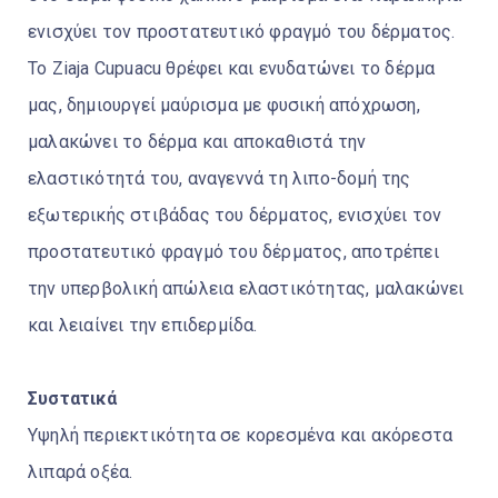
ενισχύει τον προστατευτικό φραγμό του δέρματος.
Το Ziaja Cupuacu θρέφει και ενυδατώνει το δέρμα
μας, δημιουργεί μαύρισμα με φυσική απόχρωση,
μαλακώνει το δέρμα και αποκαθιστά την
ελαστικότητά του, αναγεννά τη λιπο-δομή της
εξωτερικής στιβάδας του δέρματος, ενισχύει τον
προστατευτικό φραγμό του δέρματος, αποτρέπει
την υπερβολική απώλεια ελαστικότητας, μαλακώνει
και λειαίνει την επιδερμίδα.
Συστατικά
Υψηλή περιεκτικότητα σε κορεσμένα και ακόρεστα
λιπαρά οξέα.