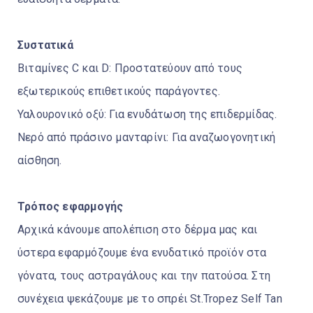
Συστατικά
Βιταμίνες C και D: Προστατεύουν από τους
εξωτερικούς επιθετικούς παράγοντες.
Υαλουρονικό οξύ: Για ενυδάτωση της επιδερμίδας.
Νερό από πράσινο μανταρίνι: Για αναζωογονητική
αίσθηση.
Τρόπος εφαρμογής
Αρχικά κάνουμε απολέπιση στο δέρμα μας και
ύστερα εφαρμόζουμε ένα ενυδατικό προϊόν στα
γόνατα, τους αστραγάλους και την πατούσα. Στη
συνέχεια ψεκάζουμε με το σπρέι St.Tropez Self Tan