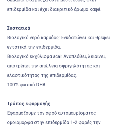
επιδερμίδα και έχει διακριτικό άρωμα καφέ.
Συστατικά
Βιολογικό νερό καρύδας: Ενυδατώνει και θρέφει
εντατικά την επιδερμίδα.
Βιολογικό εκχύλισμα acai: Αναπλάθει, λειαίνει,
αποτρέπει την απώλεια σφριγηλότητας και
ελαστικότητας της επιδερμίδας.
100% φυσικό DHA
Τρόπος εφαρμογής
Εφαρμόζουμε τον αφρό αυτομαυρίσματος
ομοιόμορφα στην επιδερμίδα 1-2 φορές την