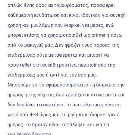
απλώς ένας ορός αυτομαυρίσματος, προσφέρει
καθημερινή ενυδάτωση και είναι ιδανικός για συνεχή
χρήση και μια λάμψη που διαρκεί για μέρες, ενώ
μπορεί επίσης να χρησιμοποιηθεί ως primer ή πάνω
από το μακιγιάζ μας. Δεν φράζει τους πόρους της
επιδερμίδας ούτε μεταφέρεται και μπορεί να
προστεθεί στη συνήθη ρουτίνα περιποίησης της
επιδερμίδας μας ή αντί για τον ορό μας.
Μπορούμε να το εφαρμόσουμε κατά τη διάρκεια της
ημέρας ή της νύχτας, δεν χρειάζεται ντους μετά και
δεν λερώνει τα σεντόνια. Το αποτέλεσμα φαίνεται
μετά από 4–8 ώρες και το μαύρισμα διαρκεί για 7
ημέρες. Το προϊόν είναι κατάλληλο και για τα
ευαίσθητα δέρματα.