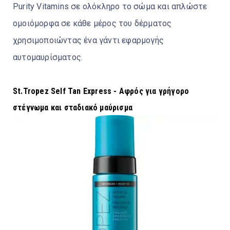
Purity Vitamins σε ολόκληρο το σώμα και απλώστε
ομοιόμορφα σε κάθε μέρος του δέρματος
χρησιμοποιώντας ένα γάντι εφαρμογής
αυτομαυρίσματος.
St.Tropez Self Tan Express - Αφρός για γρήγορο
στέγνωμα και σταδιακό μαύρισμα