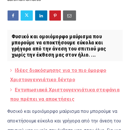
Φυσικό και ομοιόμορφο μαύρισμα που
μπορούμε να αποκτήσουμε εύκολα και
γρήγορα από την άνεση του σπιτιού μας
χωρίς την έκθεση μας στον ήλιο. ...
Ιδέες διακόσμησης για το πιο όμορφο
Χριστουγεννιάτικο δέντρο
Εντυπωσιακά Χριστουγεννιάτικα στεφάνια
που πρέπει να αποκτήσεις
Φυσικό και ομοιόμορφο μαύρισμα που μπορούμε να
αποκτήσουμε εύκολα και γρήγορα από την άνεση του