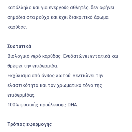
κατάλληλο και για ενεργούς αθλητές, δεν αφήνει
σημάδια στα ρούχα και έχει διακριτικό άρωμα
καρύδας.
Συστατικά
Βιολογικό νερό καρύδας: Ενυδατώνει εντατικά και
θρέφει την επιδερμίδα.
Εκχύλισμα από άνθος λωτού: Βελτιώνει την
ελαστικότητα και τον χρωματικό τόνο της
επιδερμίδας.
100% φυσικής προέλευσης DHA.
Τρόπος εφαρμογής