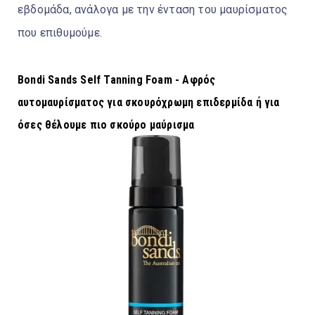
εβδομάδα, ανάλογα με την ένταση του μαυρίσματος
που επιθυμούμε.
Bondi Sands Self Tanning Foam - Αφρός
αυτομαυρίσματος για σκουρόχρωμη επιδερμίδα ή για
όσες θέλουμε πιο σκούρο μαύρισμα