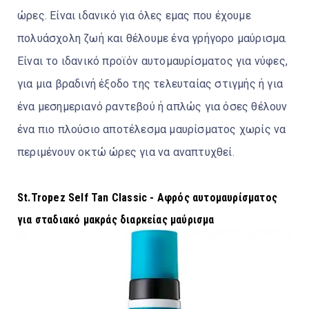
ώρες. Είναι ιδανικό για όλες εμας που έχουμε
πολυάσχολη ζωή και θέλουμε ένα γρήγορο μαύρισμα.
Είναι το ιδανικό προϊόν αυτομαυρίσματος για νύφες,
για μια βραδινή έξοδο της τελευταίας στιγμής ή για
ένα μεσημεριανό ραντεβού ή απλώς για όσες θέλουν
ένα πιο πλούσιο αποτέλεσμα μαυρίσματος χωρίς να
περιμένουν οκτώ ώρες για να αναπτυχθεί.
St.Tropez Self Tan Classic - Αφρός αυτομαυρίσματος
για σταδιακό μακράς διαρκείας μαύρισμα