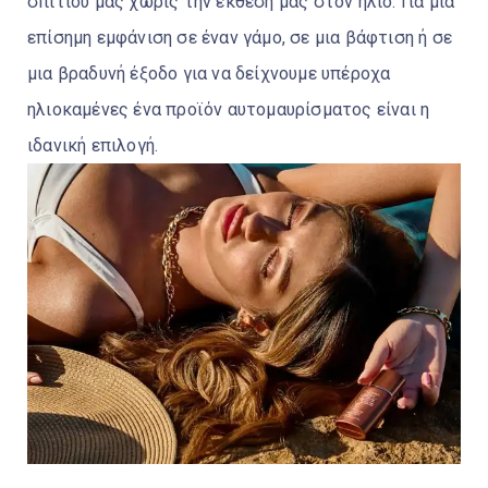
σπιτιού μας χωρίς την έκθεση μας στον ήλιο. Για μια
επίσημη εμφάνιση σε έναν γάμο, σε μια βάφτιση ή σε
μια βραδυνή έξοδο για να δείχνουμε υπέροχα
ηλιοκαμένες ένα προϊόν αυτομαυρίσματος είναι η
ιδανική επιλογή.