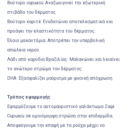
Βούτυρο cupuacu: Αναζωογονεί την εξωτερική
στιβάδα του δέρματος.
Βούτυρο καριτέ: Ενυδατώνει αποτελεσματικά και
προάγει την ελαστικότητα του δέρματος.
Έλαιο μακαντάμια: Αποτρέπει την υπερβολική
απώλεια νερού.
Λάδι από καρύδια Βραζιλίας: Μαλακώνει και λειαίνει
το ανώτερο στρώμα του δέρματος.
DHA: Εξασφαλίζει μαύρισμα με φυσική απόχρωση
Τρόπος εφαρμογής
Εφαρμόζουμε το αυτομαυριστικό γαλάκτωμα Ziaja
Cupuacu σε ομοιόμορφη στρώση στην επιδερμίδα.
Αποφεύγουμε την επαφή με τα ρούχα μέχρι να