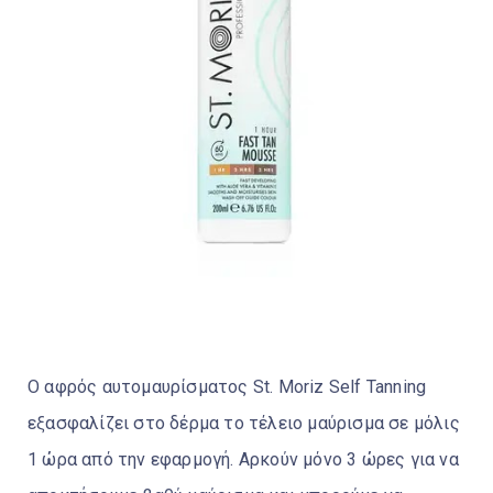
Ο αφρός αυτομαυρίσματος St. Moriz Self Tanning
εξασφαλίζει στο δέρμα το τέλειο μαύρισμα σε μόλις
1 ώρα από την εφαρμογή. Αρκούν μόνο 3 ώρες για να