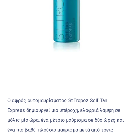
Ο αφρός αυτομαυρίσματος St.Tropez Self Tan
Express δημιουργεί μια υπέροχη, ελαφριά λάμψη σε
μόλις μία ώρα, ένα μέτριο μαύρισμα σε δύο ώρες και
ένα πιο βαθύ, πλούσιο μαύρισμα μετά από τρεις