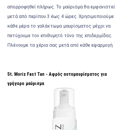
απορροφηθεί πλήρως. Το μαύρισμα θα εμφανιστεί
μετά από περίπου 3 έως 4 ώρες. Χρησιμοποιούμε
κάθε μέρα το γαλάκτωμα μαυρίσματος μέχρι να
πετύχουμε τον επιθυμητό τόνο της επιδερμίδας.
Πλένουμε τα χέρια σας μετά από κάθε εφαρμογή.
St. Moriz Fast Tan - Αφρός αυτομαυρίσματος για
γρήγορο μαύρισμα