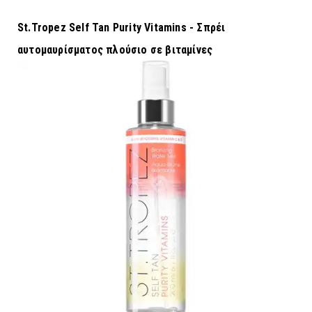
St.Tropez Self Tan Purity Vitamins - Σπρέι
αυτομαυρίσματος πλούσιο σε βιταμίνες