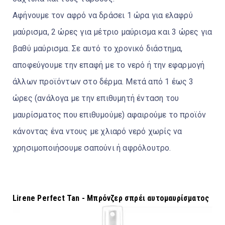
Αφήνουμε τον αφρό να δράσει 1 ώρα για ελαφρύ
μαύρισμα, 2 ώρες για μέτριο μαύρισμα και 3 ώρες για
βαθύ μαύρισμα. Σε αυτό το χρονικό διάστημα,
αποφεύγουμε την επαφή με το νερό ή την εφαρμογή
άλλων προϊόντων στο δέρμα. Μετά από 1 έως 3
ώρες (ανάλογα με την επιθυμητή ένταση του
μαυρίσματος που επιθυμούμε) αφαιρούμε το προϊόν
κάνοντας ένα ντους με χλιαρό νερό χωρίς να
χρησιμοποιήσουμε σαπούνι ή αφρόλουτρο.
Lirene Perfect Tan - Μπρόνζερ σπρέι αυτομαυρίσματος