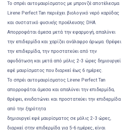
Το σπρέι αυτομαυρίσματος με μπρονζέ αποτέλεσμα
Lirene Perfect Tan περιέχει βιολογικό νερό καρύδας
και συστατικό φυσικής προέλευσης DHA.
Απορροφάται άμεσα μετά την εφαρμογή, απαλύνει
την επιδερμίδα και χαρίζει ανάλαφρο άρωμα. Θρέφει
την επιδερμίδα, την προστατεύει από την
αφυδάτωση και μετά από μόλις 2-3 ώρες δημιουργεί
εφέ μαυρίσματος που διαρκεί έως 6 ημέρες.
Το σπρέι αυτομαυρίσματος Lirene Perfect Tan
απορροφάται άμεσα και απαλύνει την επιδερμίδα,
θρέφει, ενυδατώνει και προστατεύει την επιδερμίδα
από την ξηρότητα
δημιουργεί εφέ μαυρίσματος σε μόλις 2-3 ώρες,
διαρκεί στην επιδερμίδα για 5-6 ημέρες, είναι