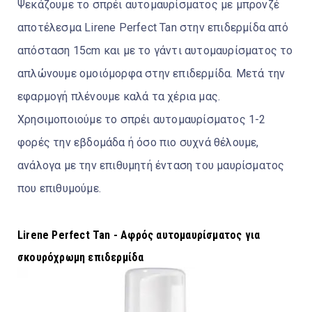
Ψεκάζουμε το σπρέι αυτομαυρίσματος με μπρονζέ
αποτέλεσμα Lirene Perfect Tan στην επιδερμίδα από
απόσταση 15cm και με το γάντι αυτομαυρίσματος το
απλώνουμε ομοιόμορφα στην επιδερμίδα. Μετά την
εφαρμογή πλένουμε καλά τα χέρια μας.
Χρησιμοποιούμε το σπρέι αυτομαυρίσματος 1-2
φορές την εβδομάδα ή όσο πιο συχνά θέλουμε,
ανάλογα με την επιθυμητή ένταση του μαυρίσματος
που επιθυμούμε.
Lirene Perfect Tan - Αφρός αυτομαυρίσματος για
σκουρόχρωμη επιδερμίδα