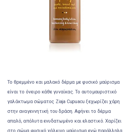
Το θρεμμένο και μαλακό δέρμα με φυσικό μαύρισμα
είναι το όνειρο κάθε γυναίκας. Το αυτομαυριστικό
γαλάκτωμα σώματος Ziaja Cupuacu ξεχωρίζει χάρη
στην αναγεννητική του δράση. Αφήνει το δέρμα
απαλό, απόλυτα ενυδατωμένο και ελαστικό. Χαρίζει
στο σώμα φυσικό χάλκινο μαύρισμα ενώ παράλληλα