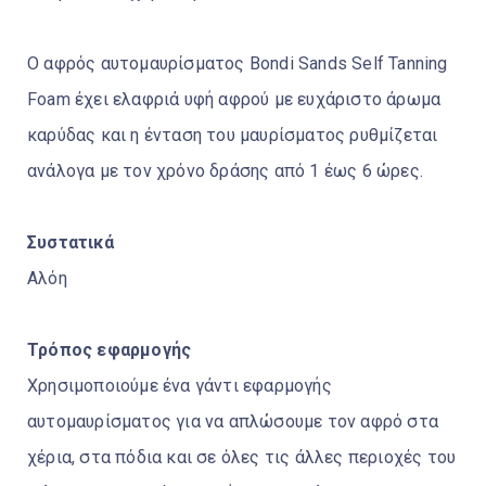
Ο αφρός αυτομαυρίσματος Bondi Sands Self Tanning
Foam έχει ελαφριά υφή αφρού με ευχάριστο άρωμα
καρύδας και η ένταση του μαυρίσματος ρυθμίζεται
ανάλογα με τον χρόνο δράσης από 1 έως 6 ώρες.
Συστατικά
Αλόη
Τρόπος εφαρμογής
Χρησιμοποιούμε ένα γάντι εφαρμογής
αυτομαυρίσματος για να απλώσουμε τον αφρό στα
χέρια, στα πόδια και σε όλες τις άλλες περιοχές του