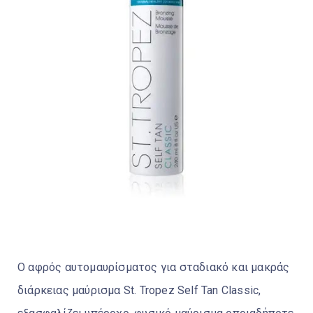
Ο αφρός αυτομαυρίσματος για σταδιακό και μακράς
διάρκειας μαύρισμα St. Tropez Self Tan Classic,