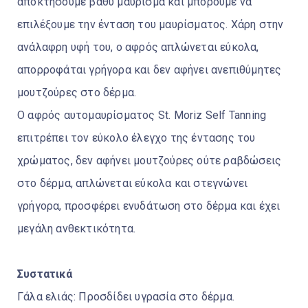
αποκτήσουμε βαθύ μαύρισμα και μπορούμε να
επιλέξουμε την ένταση του μαυρίσματος. Χάρη στην
ανάλαφρη υφή του, ο αφρός απλώνεται εύκολα,
απορροφάται γρήγορα και δεν αφήνει ανεπιθύμητες
μουτζούρες στο δέρμα.
Ο αφρός αυτομαυρίσματος St. Moriz Self Tanning
επιτρέπει τον εύκολο έλεγχο της έντασης του
χρώματος, δεν αφήνει μουτζούρες ούτε ραβδώσεις
στο δέρμα, απλώνεται εύκολα και στεγνώνει
γρήγορα, προσφέρει ενυδάτωση στο δέρμα και έχει
μεγάλη ανθεκτικότητα.
Συστατικά
Γάλα ελιάς: Προσδίδει υγρασία στο δέρμα.