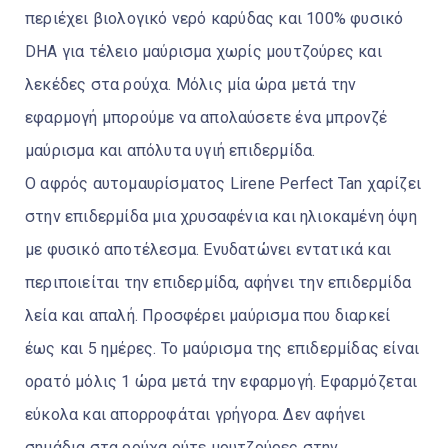
περιέχει βιολογικό νερό καρύδας και 100% φυσικό
DHA για τέλειο μαύρισμα χωρίς μουτζούρες και
λεκέδες στα ρούχα. Μόλις μία ώρα μετά την
εφαρμογή μπορούμε να απολαύσετε ένα μπρονζέ
μαύρισμα και απόλυτα υγιή επιδερμίδα.
Ο αφρός αυτομαυρίσματος Lirene Perfect Tan χαρίζει
στην επιδερμίδα μια χρυσαφένια και ηλιοκαμένη όψη
με φυσικό αποτέλεσμα. Ενυδατώνει εντατικά και
περιποιείται την επιδερμίδα, αφήνει την επιδερμίδα
λεία και απαλή. Προσφέρει μαύρισμα που διαρκεί
έως και 5 ημέρες. Το μαύρισμα της επιδερμίδας είναι
ορατό μόλις 1 ώρα μετά την εφαρμογή. Εφαρμόζεται
εύκολα και απορροφάται γρήγορα. Δεν αφήνει
σημάδια στα ρούχα ούτε μουτζούρες στην