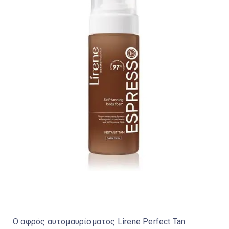
Ο αφρός αυτομαυρίσματος Lirene Perfect Tan