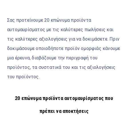
Σας προτείνουμε 20 επώνυμα προϊόντα
αυτομαυρίσματος με τις καλύτερες πωλήσεις και
τις καλύτερες αξιολογήσεις για να δοκιμάσετε. Πριν
δοκιμάσουμε οποιοδήποτε προϊόν ομορφιάς κάνουμε
μια έρευνα, διαβάζουμε την περιγραφή του
προϊόντος, τα συστατικά του και τις αξιολογήσεις
του προϊόντος.
20 επώνυμα προϊόντα αυτομαυρίσματος που
πρέπει να αποκτήσεις