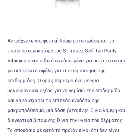
Αν ψάχνετε για φυσική λάμψη στο πρόσωπο, το
σπρέι αυτομαυρίσματος St.Tropez Self Tan Purity
Vitamins είναι ειδικά σχεδιασμένο για αυτό το σκοπό
με απίστευτα οφέλη για την περιποίηση της
επιδερμίδας. Ο ορός περιέχει ένα μείγμα
υαλουρονικού οξέος για να γεμίσει την επιδερμίδα
και να ενισχύσει τα επίπεδα ενυδάτωσης
μακροπρόθεσμα, μια δόση βιταμίνης C για λάμψη και
διεγερτικά βιταμίνης D για την υγεία του δέρματος.
Το σπουδαίο με αυτό το προϊόν είναι ότι δεν είναι