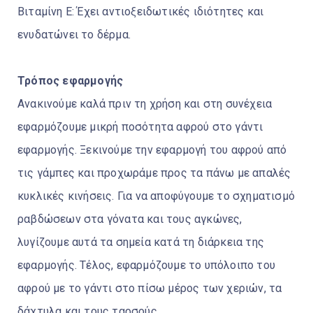
Βιταμίνη Ε: Έχει αντιοξειδωτικές ιδιότητες και
ενυδατώνει το δέρμα.
Τρόπος εφαρμογής
Ανακινούμε καλά πριν τη χρήση και στη συνέχεια
εφαρμόζουμε μικρή ποσότητα αφρού στο γάντι
εφαρμογής. Ξεκινούμε την εφαρμογή του αφρού από
τις γάμπες και προχωράμε προς τα πάνω με απαλές
κυκλικές κινήσεις. Για να αποφύγουμε το σχηματισμό
ραβδώσεων στα γόνατα και τους αγκώνες,
λυγίζουμε αυτά τα σημεία κατά τη διάρκεια της
εφαρμογής. Τέλος, εφαρμόζουμε το υπόλοιπο του
αφρού με το γάντι στο πίσω μέρος των χεριών, τα
δάχτυλα και τους ταρσούς.