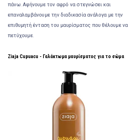
πάνω. Αφήνουμε τον αφρό να στεγνώσει και
επαναλαμβάνουμε την διαδικασία ανάλογα με την
επιθυμητή ένταση του μαυρίσματος που θέλουμε να
πετύχουμε.
Ziaja Cupuacu - Γαλάκτωμα μαυρίσματος για το σώμα