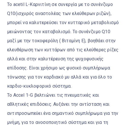
Το acetil L-Καρνιτίνη σε συνεργία με το συνένζυμο
Q10(ισχυρός αναστολέας των ελεύθερων ριζών),
μπορεί να καλυτερεύσει τον κυτταρικό μεταβολισμό
μειώνοντας τον καταβολισμό. Το συνένζυμο Q10
μαζί με την τοκοφερόλη ( Βιταμίνη Ε), βοηθάει στην
ελευθέρωση των κυττάρων από τις ελεύθερες ρίζες
αλλά και στην καλυτέρευση της ψυχοφυσικής
επίδοσης. Είναι χρήσιμο ως φυσικό συμπλήρωμα
τόνωσης για τον καρδιακό μυ αλλά και για όλο το
καρδιο-κυκλοφορικό σύστημα.
Το Accel 1-G βελτιώνει τις πνευματικές και
αθλητικές επιδόσεις. Αυξάνει την αντίσταση και
αντιπροσωπεύει ένα σημαντικό συμπλήρωμα για την
μνήμη, για το ανοσοποιητικό σύστημα και για τη