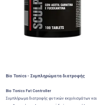
Bio Tonics -
Συμπληρώματα διατροφής
Bio Tonics Fat Controller
Συμπλήρωμα διατροφής φυτικών εκχυλισμάτων και