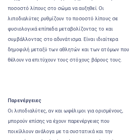
ποσοστό λίπους στο σώμα να αυξηθεί. Οι
λιποδιαλύτες ρυθμίζουν το ποσοστό λίπους σε
φυσιολογικά επίπεδα μεταβολίζοντας το και
συμβάλλοντας στο αδυνάτισμα. Είναι ιδιαίτερα
δημοφιλή μεταξύ των αθλητών και των ατόμων που
θέλουν να επιτύχουν τους στόχους βάρους τους.
Παρενέργειες
Οι λιποδιαλύτες, αν και ωφέλιμοι για ορισμένους,
μπορούν επίσης να έχουν παρενέργειες που
ποικίλλουν ανάλογα με τα συστατικά και την