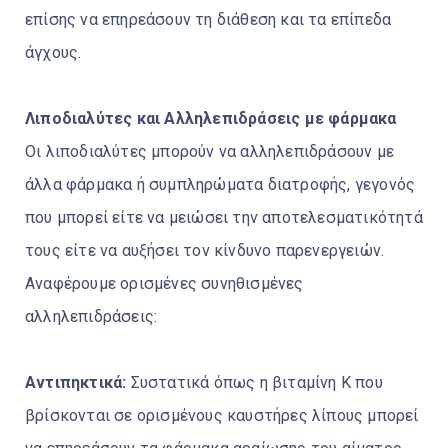
επίσης να επηρεάσουν τη διάθεση και τα επίπεδα
άγχους.
Λιποδιαλύτες και Αλληλεπιδράσεις με φάρμακα
Οι λιποδιαλύτες μπορούν να αλληλεπιδράσουν με
άλλα φάρμακα ή συμπληρώματα διατροφής, γεγονός
που μπορεί είτε να μειώσει την αποτελεσματικότητά
τους είτε να αυξήσει τον κίνδυνο παρενεργειών.
Αναφέρουμε ορισμένες συνηθισμένες
αλληλεπιδράσεις:
Αντιπηκτικά:
Συστατικά όπως η βιταμίνη Κ που
βρίσκονται σε ορισμένους καυστήρες λίπους μπορεί