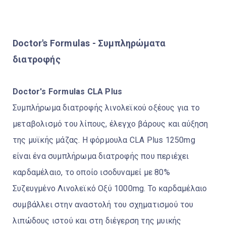
Doctor's Formulas -
Συμπληρώματα
διατροφής
Doctor's Formulas CLA Plus
Συμπλήρωμα διατροφής λινολεϊκού οξέους για το
μεταβολισμό του λίπους, έλεγχο βάρους και αύξηση
της μυϊκής μάζας. Η φόρμουλα CLA Plus 1250mg
είναι ένα συμπλήρωμα διατροφής που περιέχει
καρδαμέλαιο, το οποίο ισοδυναμεί με 80%
Συζευγμένο Λινολεϊκό Οξύ 1000mg. Το καρδαμέλαιο
συμβάλλει στην αναστολή του σχηματισμού του
λιπώδους ιστού και στη διέγερση της μυικής