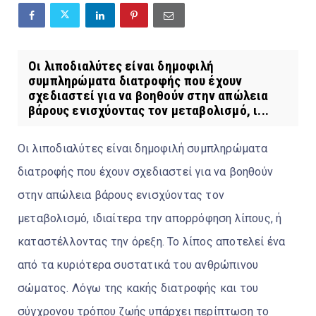
Οι λιποδιαλύτες είναι δημοφιλή
συμπληρώματα διατροφής που έχουν
σχεδιαστεί για να βοηθούν στην απώλεια
βάρους ενισχύοντας τον μεταβολισμό, ι...
Οι λιποδιαλύτες είναι δημοφιλή συμπληρώματα
διατροφής που έχουν σχεδιαστεί για να βοηθούν
στην απώλεια βάρους ενισχύοντας τον
μεταβολισμό, ιδιαίτερα την απορρόφηση λίπους, ή
καταστέλλοντας την όρεξη. Το λίπος αποτελεί ένα
από τα κυριότερα συστατικά του ανθρώπινου
σώματος. Λόγω της κακής διατροφής και του
σύγχρονου τρόπου ζωής υπάρχει περίπτωση το