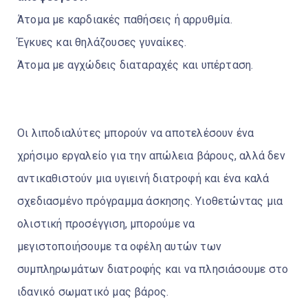
Άτομα με καρδιακές παθήσεις ή αρρυθμία.
Έγκυες και θηλάζουσες γυναίκες.
Άτομα με αγχώδεις διαταραχές και υπέρταση.
Οι λιποδιαλύτες μπορούν να αποτελέσουν ένα
χρήσιμο εργαλείο για την απώλεια βάρους, αλλά δεν
αντικαθιστούν μια υγιεινή διατροφή και ένα καλά
σχεδιασμένο πρόγραμμα άσκησης. Υιοθετώντας μια
ολιστική προσέγγιση, μπορούμε να
μεγιστοποιήσουμε τα οφέλη αυτών των
συμπληρωμάτων διατροφής και να πλησιάσουμε στο
ιδανικό σωματικό μας βάρος.