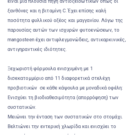
είναι μια πλούσια πηγή αντιοξειδωτικών όπως οι
ξανθόνες και η βιταμίνη C. Έχει επίσης καλή
ποσότητα φυλλικού οξέος και μαγγανίου. Λόγω της
παρουσίας αυτών των ισχυρών φυτοενώσεων, το
mangosteen έχει αντιφλεγμονώδεις, αντικαρκινικές,
αντιγηραντικές ιδιότητες.
Ξεχωριστή φόρμουλα ενισχυμένη με 1
δισεκατομμύριο από 11 διαφορετικά στελέχη
προβιοτικών σε κάθε κάψουλα με μοναδικά οφέλη:
Ενισχύει τη βιοδιαθεσιμότητα (απορρόφηση) των
συστατικών.
Μειώνει την ένταση των συστατικών στο στομάχι.
Βελτιώνει την εντερική χλωρίδα και ενισχύει το