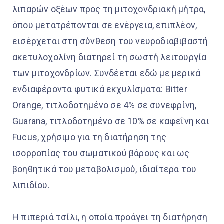
λιπαρών οξέων προς τη μιτοχονδριακή μήτρα,
όπου μετατρέπονται σε ενέργεια, επιπλέον,
εισέρχεται στη σύνθεση του νευροδιαβιβαστή
ακετυλοχολίνη διατηρεί τη σωστή λειτουργία
των μιτοχονδρίων. Συνδέεται εδώ με μερικά
ενδιαφέροντα φυτικά εκχυλίσματα: Bitter
Orange, τιτλοδοτημένο σε 4% σε συνεφρίνη,
Guarana, τιτλοδοτημένο σε 10% σε καφεΐνη και
Fucus, χρήσιμο για τη διατήρηση της
ισορροπίας του σωματικού βάρους και ως
βοηθητικά του μεταβολισμού, ιδιαίτερα του
λιπιδίου.
Η πιπεριά τσίλι, η οποία προάγει τη διατήρηση