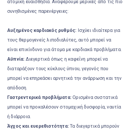
ατομική ευαισθησία. Αναφέρουμε μερικές από τις πιο
συνηθισμένες παρενέργειες:
Αυξημένος καρδιακός ρυθμός:
Ισχύει ιδιαίτερα για
τους θερμογενείς λιποδιαλύτες, αυτό μπορεί να
είναι επικίνδυνο για άτομα με καρδιακά προβλήματα.
Αϋπνία:
Διεγερτικά όπως η καφεΐνη μπορεί να
διαταράξουν τους κύκλους ύπνου, γεγονός που
μπορεί να επηρεάσει αρνητικά την ανάρρωση και την
απόδοση.
Γαστρεντερικά προβλήματα:
Ορισμένα συστατικά
μπορεί να προκαλέσουν στομαχική δυσφορία, ναυτία
ή διάρροια.
Άγχος και ευερεθιστότητα:
Τα διεγερτικά μπορούν