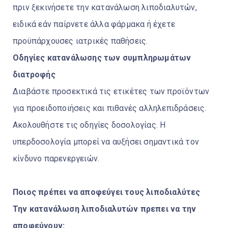
πριν ξεκινήσετε την κατανάλωση λιποδιαλυτών,
ειδικά εάν παίρνετε άλλα φάρμακα ή έχετε
προϋπάρχουσες ιατρικές παθήσεις.
Οδηγίες κατανάλωσης των συμπληρωμάτων
διατροφής
Διαβάστε προσεκτικά τις ετικέτες των προϊόντων
για προειδοποιήσεις και πιθανές αλληλεπιδράσεις.
Ακολουθήστε τις οδηγίες δοσολογίας. Η
υπερδοσολογία μπορεί να αυξήσει σημαντικά τον
κίνδυνο παρενεργειών.
Ποιος πρέπει να αποφεύγει τους λιποδιαλύτες
Την κατανάλωση λιποδιαλυτών πρεπει να την
αποφεύγουν: