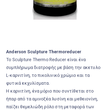
Anderson Sculpture Thermoreducer
Το Sculpture Thermo Reducer είναι ένα
συμπλήρωμα διατροφής με βάση την ακετυλο
L-καρνιτίνη, το πικολινικό χρώμιο και τα
φυτικά εκχυλίσματα.
Η καρνιτίνη, ένα μόριο που συντίθεται στο
ήπαρ από τα αμινοξέα λυσίνη και μεθειονίνη,
παίζει θεμελιώδη ρόλο στη μεταφορά των