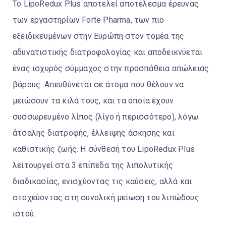
Το LipoRedux Plus αποτελεί αποτέλεσμα έρευνας
των εργαστηρίων Forte Pharma, των πιο
εξειδικευμένων στην Ευρώπη στον τομέα της
αδυνατιστικής διατροφολογίας και αποδεικνύεται
ένας ισχυρός σύμμαχος στην προσπάθεια απώλειας
βάρους. Απευθύνεται σε άτομα που θέλουν να
μειώσουν τα κιλά τους, και τα οποία έχουν
συσσωρευμένο λίπος (λίγο ή περισσότερο), λόγω
άτσαλης διατροφής, έλλειψης άσκησης και
καθιστικής ζωής. Η σύνθεσή του LipoRedux Plus
λειτουργεί στα 3 επίπεδα της λιπολυτικής
διαδικασίας, ενισχύοντας τις καύσεις, αλλά και
στοχεύοντας στη συνολική μείωση του λιπώδους
ιστού.