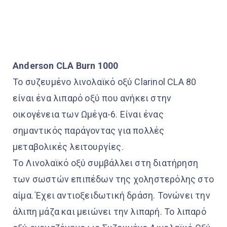
Anderson CLA Burn 1000
Το συζευμένο λινολαϊκό οξύ Clarinol CLA 80
είναι ένα λιπαρό οξύ που ανήκει στην
οικογένεια των Ωμέγα-6. Είναι ένας
σημαντικός παράγοντας για πολλές
μεταβολικές λειτουργίες.
Τo Λινολαϊκό οξύ συμβάλλει στη διατήρηση
των σωστών επιπέδων της χοληστερόλης στο
αίμα. Έχει αντιοξειδωτική δράση. Τονώνει την
άλιπη μάζα και μειώνει την λιπαρή. Το λιπαρό