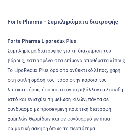
Forte Pharma - Συμπληρώματα διατροφής
Forte Pharma Liporedux Plus
Συμπλήρωμα διατροφής για τη διαχείριση του
βάρους, εστιασμένο στα επίμονα αποθέματα λίπους.
Το LipoRedux Plus δρα στο ανθεκτικό λίπος, χάρη
στη διπλή δράση του, τόσο στην καρδιά του
λιποκυττάρου, όσο και στον περιβάλλοντα λιπώδη
ιστό και ενισχύει τη μείωση κιλών, πάντα σε
συνδυασμό με προσεγμένη ποιοτική διατροφή
χαμηλών θερμίδων και σε συνδυασμό με ήπια
σωματική άσκηση όπως το περπάτημα.