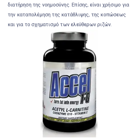
διατήρηση της νοημοσύνης. Επίσης, είναι χρήσιμο για
την καταπολέμηση της κατάθλιψης, της κοπώσεως
και για το σχηματισμό των ελεύθερων ριζών.