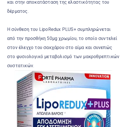
και στην αποκατάσταση της ελαστικότητας του
δέρματος.
Η σύνθεση του LipoRedux PLUS+ συμπληρώνεται
από την προσθήκη 50μg χρωμίου, το οποίο συντελεί
στον έλεγχο του σακχάρου στο αίμα και συνεπώς
στο φυσιολογικό μεταβολισμό των μακροθρεπτικών
συστατικών.