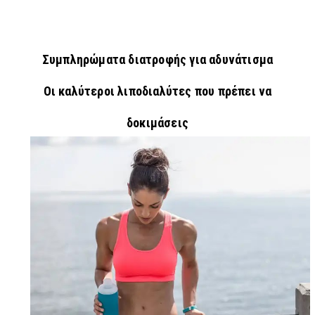
Συμπληρώματα διατροφής για αδυνάτισμα
Οι καλύτεροι λιποδιαλύτες που πρέπει να
δοκιμάσεις