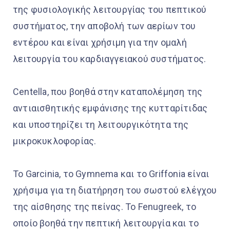
της φυσιολογικής λειτουργίας του πεπτικού
συστήματος, την αποβολή των αερίων του
εντέρου και είναι χρήσιμη για την ομαλή
λειτουργία του καρδιαγγειακού συστήματος.
Centella, που βοηθά στην καταπολέμηση της
αντιαισθητικής εμφάνισης της κυτταρίτιδας
και υποστηρίζει τη λειτουργικότητα της
μικροκυκλοφορίας.
Το Garcinia, το Gymnema και το Griffonia είναι
χρήσιμα για τη διατήρηση του σωστού ελέγχου
της αίσθησης της πείνας. Το Fenugreek, το
οποίο βοηθά την πεπτική λειτουργία και το