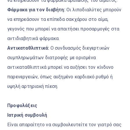
να επηρεάσουν τα φάρμακα αραίωσης του αίματος.
Φάρμακα για τον διαβήτη:
Οι λιποδιαλύτες μπορούν
να επηρεάσουν τα επίπεδα σακχάρου στο αίμα,
γεγονός που μπορεί να απαιτήσει προσαρμογές στα
αντιδιαβητικά φάρμακα.
Αντικαταθλιπτικά:
Ο συνδυασμός διεγερτικών
συμπληρωμάτων διατροφής με ορισμένα
αντικαταθλιπτικά μπορεί να αυξήσει τον κίνδυνο
παρενεργειών, όπως αυξημένο καρδιακό ρυθμό ή
υψηλή αρτηριακή πίεση.
Προφυλάξεις
Ιατρική συμβουλή
Είναι απαραίτητο να συμβουλευτείτε τον γιατρό σας