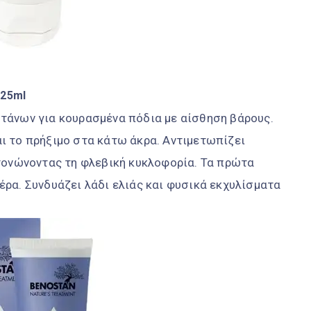
125ml
τάνων για κουρασμένα πόδια με αίσθηση βάρους.
ι το πρήξιμο στα κάτω άκρα. Αντιμετωπίζει
τονώνοντας τη φλεβική κυκλοφορία. Τα πρώτα
ρα. Συνδυάζει λάδι ελιάς και φυσικά εκχυλίσματα