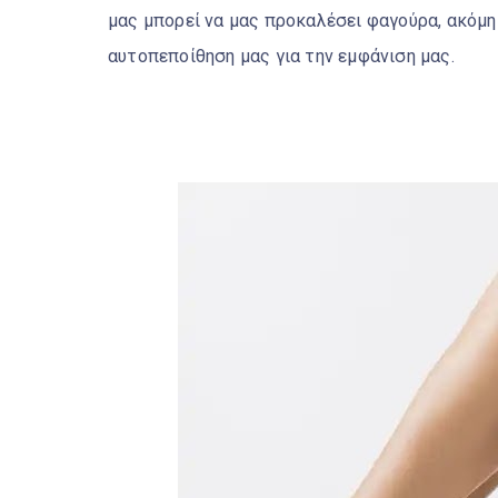
μας μπορεί να μας προκαλέσει φαγούρα, ακόμη 
αυτοπεποίθηση μας για την εμφάνιση μας.