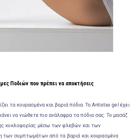
μες Ποδιών που πρέπει να αποκτήσεις
ει τα κουρασμένα και βαριά πόδια. Το Antistax gel έχει
κάνει να νιώθετε πιο ανάλαφρα τα πόδια σας. Το μασάζ
της κυκλοφορίας μέσω των φλεβών και των
ση των συμπτωμάτων από τα βαριά και κουρασμένα