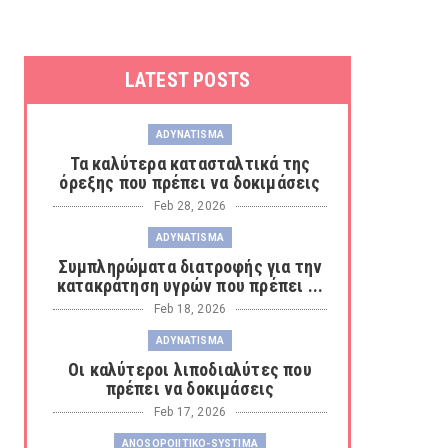
LATEST POSTS
ADYNATISMA
Τα καλύτερα κατασταλτικά της
όρεξης που πρέπει να δοκιμάσεις
Feb 28, 2026
ADYNATISMA
Συμπληρώματα διατροφής για την
κατακράτηση υγρών που πρέπει ...
Feb 18, 2026
ADYNATISMA
Οι καλύτεροι λιποδιαλύτες που
πρέπει να δοκιμάσεις
Feb 17, 2026
ANOSOPOIITIKO-SYSTIMA