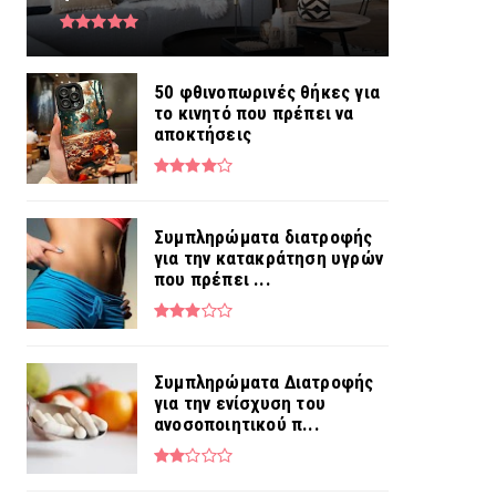
50 φθινοπωρινές θήκες για
το κινητό που πρέπει να
αποκτήσεις
Συμπληρώματα διατροφής
για την κατακράτηση υγρών
που πρέπει ...
Συμπληρώματα Διατροφής
για την ενίσχυση του
ανοσοποιητικού π...