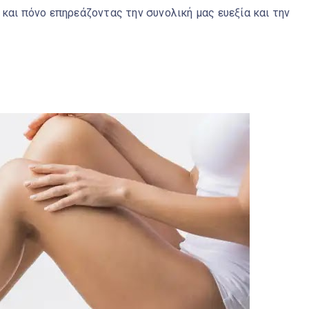
και πόνο επηρεάζοντας την συνολική μας ευεξία και την